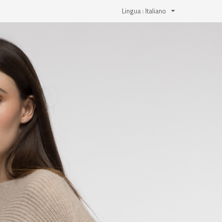
Lingua :
Italiano